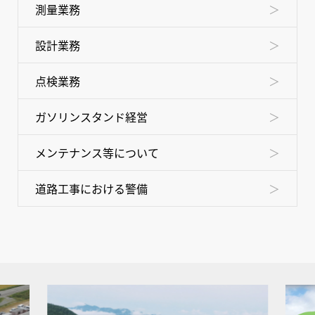
測量業務
設計業務
点検業務
ガソリンスタンド経営
メンテナンス等について
道路工事における警備