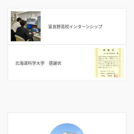
富良野高校インターンシップ
北海道科学大学 感謝状