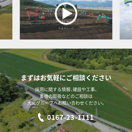
まずはお気軽にご相談ください
採用に関する情報、建設や工事、
重機の取扱などのご相談は
大北グループへお問い合わせください。
0167-23-1111