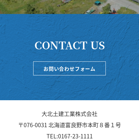
CONTACT US
お問い合わせフォーム
大北土建工業株式会社
〒076-0031
北海道富良野市本町８番１号
TEL:0167-23-1111