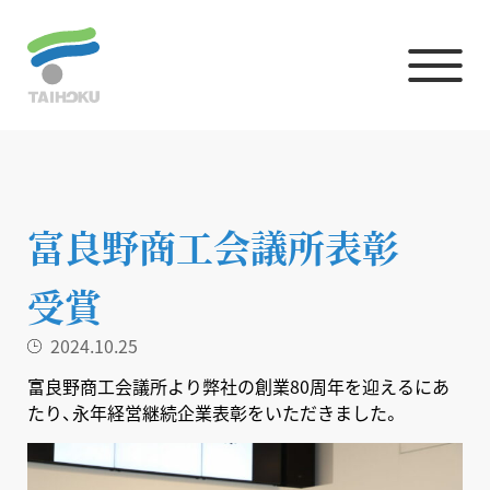
富良野商工会議所表彰
受賞
2024.10.25
富良野商工会議所より弊社の創業80周年を迎えるにあ
たり、永年経営継続企業表彰をいただきました。