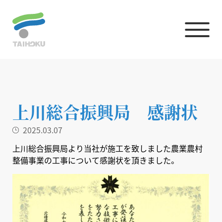
上川総合振興局 感謝状
2025.03.07
上川総合振興局より当社が施工を致しました農業農村
整備事業の工事について感謝状を頂きました。