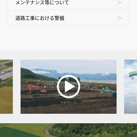
メンテナンス等について
道路工事における警備