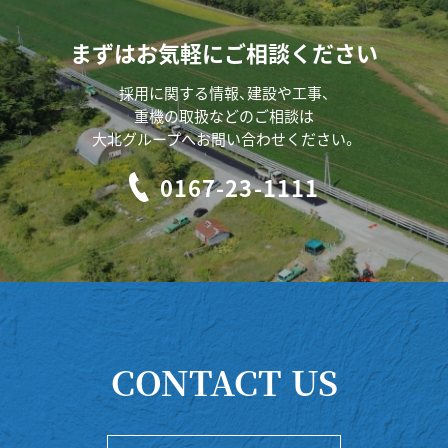
まずはお気軽にご相談ください
採用に関する情報、建設や工事、
重機の取扱などのご相談は
大北グループへお問い合わせください。
0167-23-1111
CONTACT US