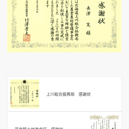
上川総合振興局 感謝状
富良野土地改良区 感謝状