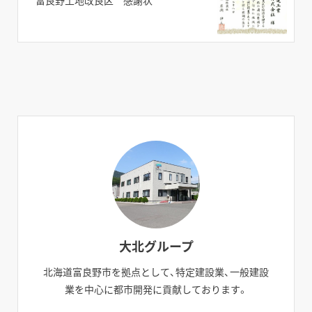
大北グループ
北海道富良野市を拠点として、特定建設業、一般建設
業を中心に都市開発に貢献しております。