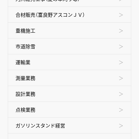
合材販売（富良野アスコンＪＶ）
重機施工
市道除雪
運輸業
測量業務
設計業務
点検業務
ガソリンスタンド経営