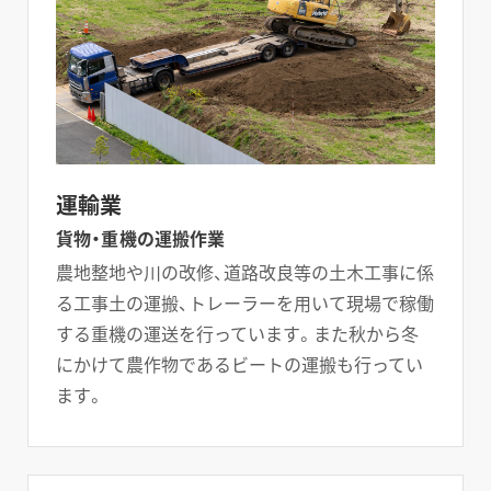
スペシャルムービー
グループ情報
お問い合わせ
運輸業
貨物・重機の運搬作業
農地整地や川の改修、道路改良等の土木工事に係
る工事土の運搬、トレーラーを用いて現場で稼働
する重機の運送を行っています。また秋から冬
にかけて農作物であるビートの運搬も行ってい
ます。