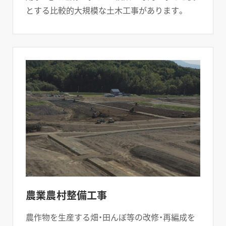
とする比較的大規模な土木工事があります。
農業農村整備工事
農作物を生産する畑・田んぼ等の改修・再編成を