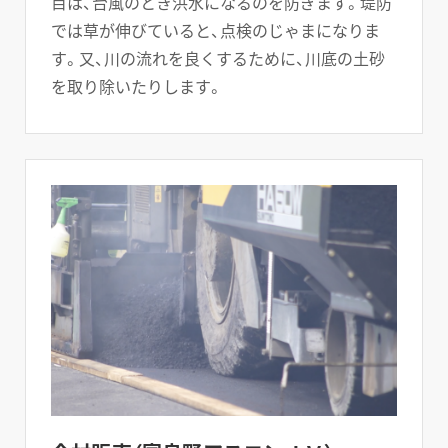
目は、台風のとき洪水になるのを防ぎます。堤防
では草が伸びていると、点検のじゃまになりま
す。又、川の流れを良くするために、川底の土砂
を取り除いたりします。