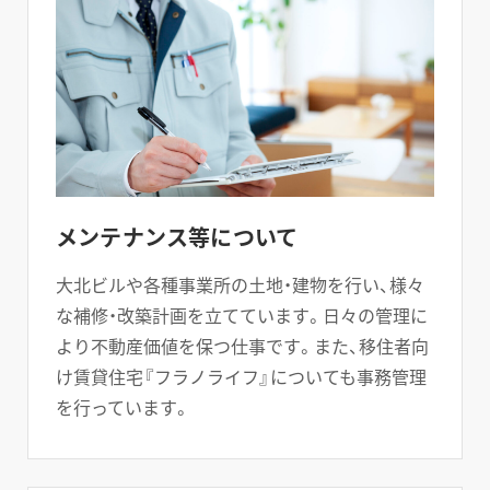
メンテナンス等について
大北ビルや各種事業所の土地・建物を行い、様々
な補修・改築計画を立てています。日々の管理に
より不動産価値を保つ仕事です。また、移住者向
け賃貸住宅『フラノライフ』についても事務管理
を行っています。