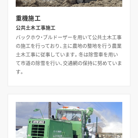
重機施工
公共土木工事施工
バックホウ・ブルドーザーを用いて公共土木工事
の施工を行っており、主に農地の整地を行う農業
土木工事に従事しています。冬は除雪車を用い
て市道の除雪を行い、交通網の保持に努めていま
す。