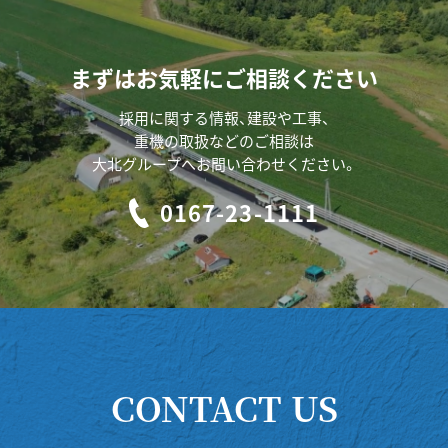
まずはお気軽にご相談ください
採用に関する情報、建設や工事、
重機の取扱などのご相談は
大北グループへお問い合わせください。
0167-23-1111
CONTACT US