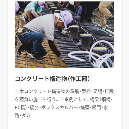
コンクリート構造物（作工部）
土木コンクリート構造物の鉄筋・型枠・足場・打設
を請負い施工を行う。工事例として、橋梁（鋼橋・
PC橋）・橋台・ボックスカルバー・擁壁・樋門・水
路・ダム