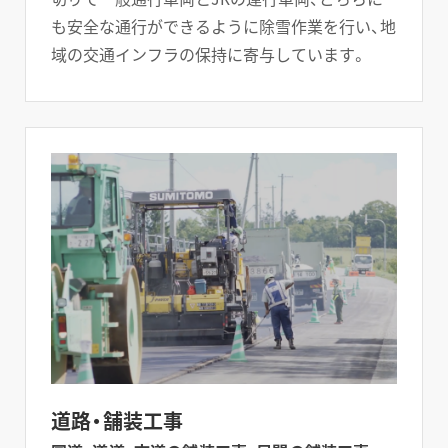
も安全な通行ができるように除雪作業を行い、地
域の交通インフラの保持に寄与しています。
道路・舗装工事