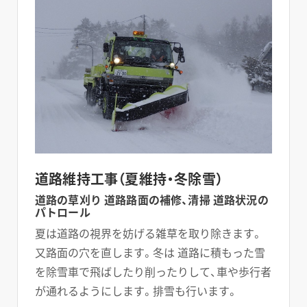
道路維持工事（夏維持・冬除雪）
道路の草刈り 道路路面の補修、清掃 道路状況の
パトロール
夏は道路の視界を妨げる雑草を取り除きます。
又路面の穴を直します。冬は 道路に積もった雪
を除雪車で飛ばしたり削ったりして、車や歩行者
が通れるようにします。排雪も行います。