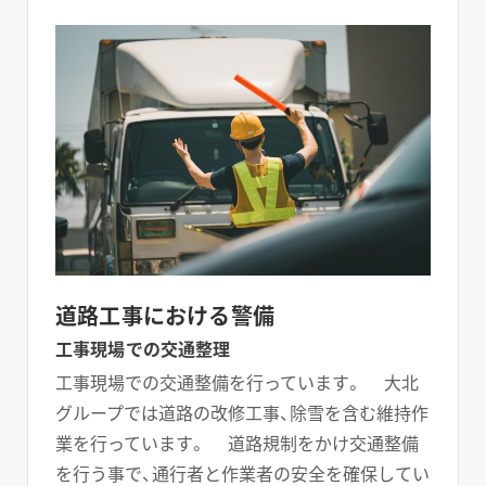
道路工事における警備
工事現場での交通整理
工事現場での交通整備を行っています。 大北
グループでは道路の改修工事、除雪を含む維持作
業を行っています。 道路規制をかけ交通整備
を行う事で、通行者と作業者の安全を確保してい