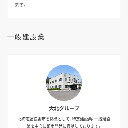
ます。
一般建設業
大北グループ
北海道富良野市を拠点として、特定建設業、一般建設
業を中心に都市開発に貢献しております。