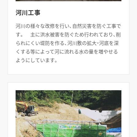
河川工事
河川の様々な改修を行い、自然災害を防ぐ工事で
す。 主に洪水被害を防ぐため行われており、削
られにくい堤防を作る、河川敷の拡大・河底を深
くする等によって河に流れる水の量を増やせる
ようにしています。