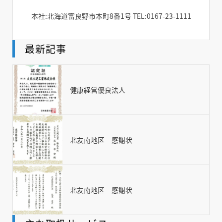
本社:北海道富良野市本町8番1号 TEL:0167-23-1111
最新記事
健康経営優良法人
北友南地区 感謝状
北友南地区 感謝状