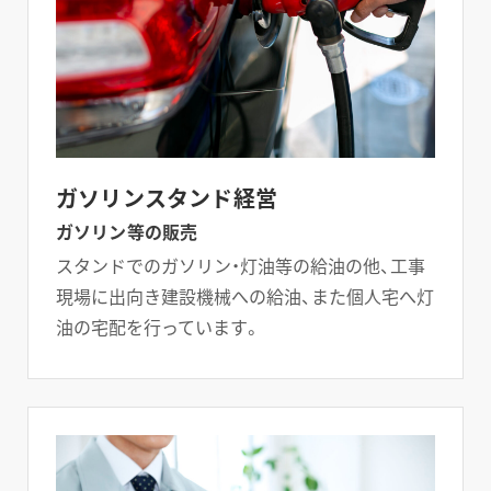
ガソリンスタンド経営
ガソリン等の販売
スタンドでのガソリン・灯油等の給油の他、工事
現場に出向き建設機械への給油、また個人宅へ灯
油の宅配を行っています。