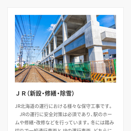
ＪＲ（新設・修繕・除雪）
JR北海道の運行における様々な保守工事です。
JRの運行に安全対策は必須であり、駅のホー
ムや修繕・改修などを行っています。冬には踏み
切りで一般通行車両とJRの運行車両、どちらに