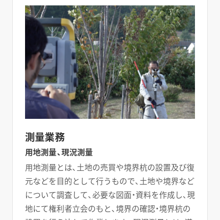
測量業務
用地測量、現況測量
用地測量とは、土地の売買や境界杭の設置及び復
元などを目的として行うもので、土地や境界など
について調査して、必要な図面・資料を作成し、現
地にて権利者立会のもと、境界の確認・境界杭の