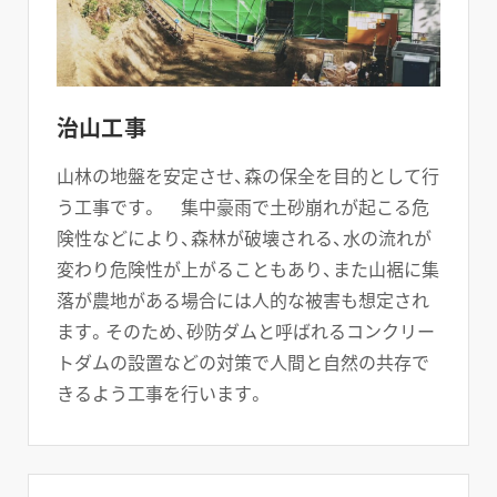
治山工事
山林の地盤を安定させ、森の保全を目的として行
う工事です。 集中豪雨で土砂崩れが起こる危
険性などにより、森林が破壊される、水の流れが
変わり危険性が上がることもあり、また山裾に集
落が農地がある場合には人的な被害も想定され
ます。そのため、砂防ダムと呼ばれるコンクリー
トダムの設置などの対策で人間と自然の共存で
きるよう工事を行います。