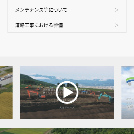
メンテナンス等について
道路工事における警備