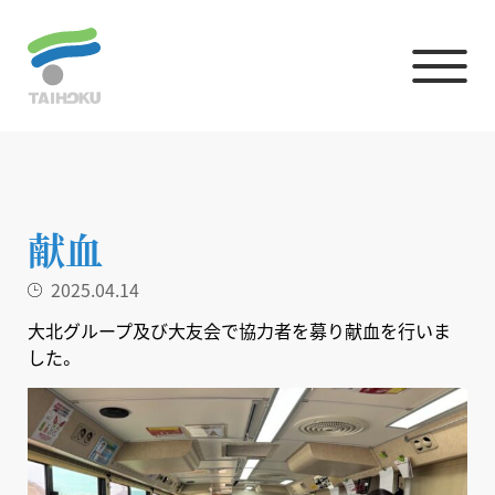
献血
2025.04.14
大北グループ及び大友会で協力者を募り献血を行いま
した。