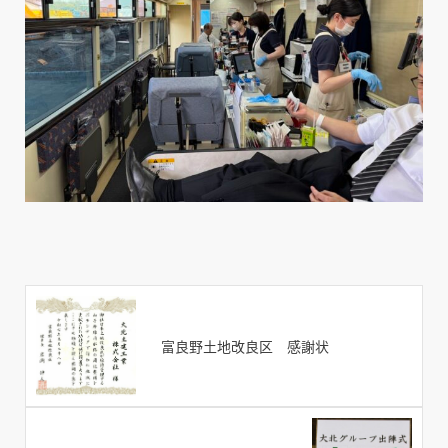
富良野土地改良区 感謝状