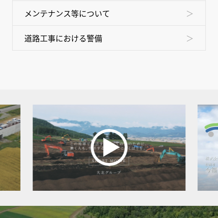
メンテナンス等について
道路工事における警備