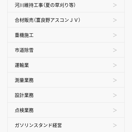
河川維持工事（夏の草刈り等）
合材販売（富良野アスコンＪＶ）
重機施工
市道除雪
運輸業
測量業務
設計業務
点検業務
ガソリンスタンド経営