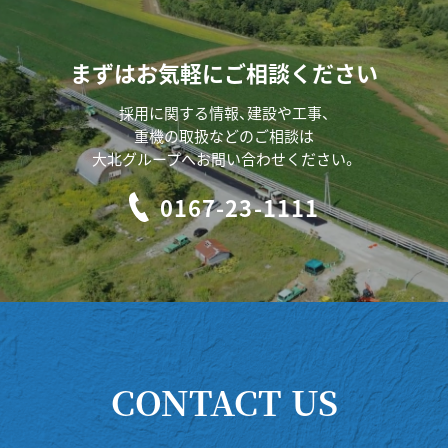
まずはお気軽にご相談ください
採用に関する情報、建設や工事、
重機の取扱などのご相談は
大北グループへお問い合わせください。
0167-23-1111
CONTACT US