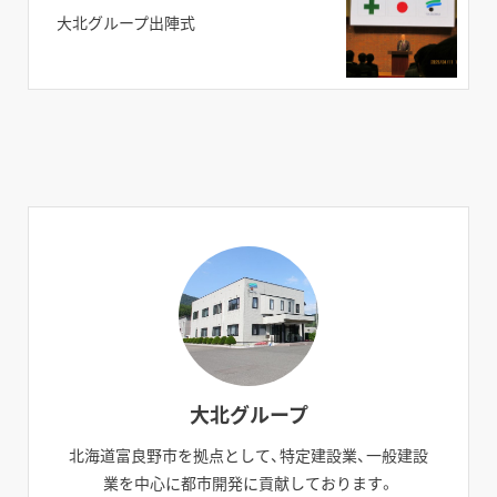
大北グループ出陣式
大北グループ
北海道富良野市を拠点として、特定建設業、一般建設
業を中心に都市開発に貢献しております。