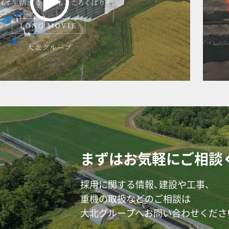
まずはお気軽にご相談
採用に関する情報、建設や工事、
重機の取扱などのご相談は
大北グループへお問い合わせくださ