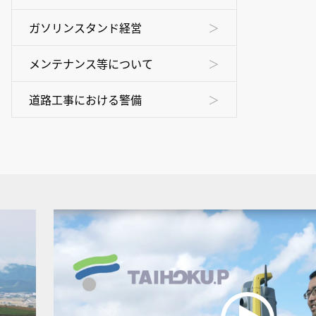
ガソリンスタンド経営
メンテナンス等について
道路工事における警備