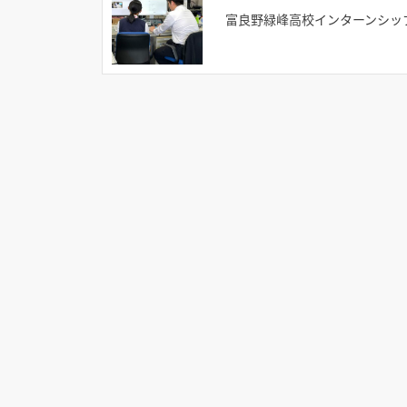
富良野緑峰高校インターンシッ