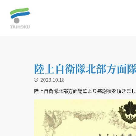
陸上自衛隊北部方面
2023.10.18
陸上自衛隊北部方面総監より感謝状を頂きまし