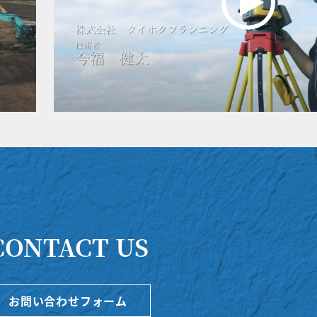
CONTACT US
お問い合わせフォーム