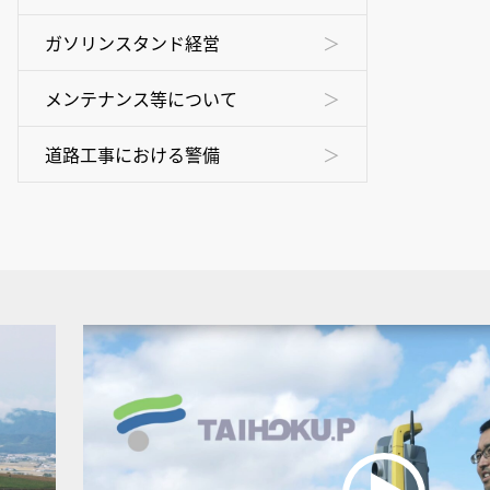
ガソリンスタンド経営
メンテナンス等について
道路工事における警備