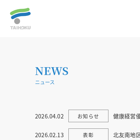
NEWS
ニュース
2026.04.02
健康経営
お知らせ
2026.02.13
北友南地
表彰