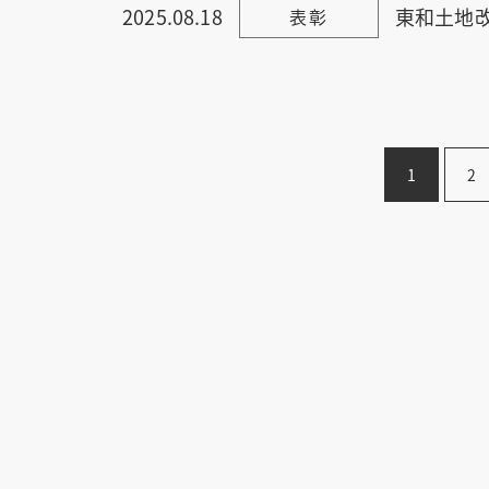
2025.08.18
東和土地
表彰
1
2