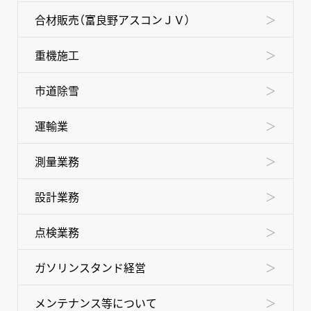
合材販売（富良野アスコンＪＶ）
重機施工
市道除雪
運輸業
測量業務
設計業務
点検業務
ガソリンスタンド経営
メンテナンス等について