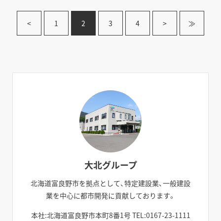
<
1
2
3
4
>
≫
大北グループ
北海道富良野市を拠点として、特定建設業、一般建設
業を中心に都市開発に貢献しております。
本社:北海道富良野市本町8番1号 TEL:0167-23-1111