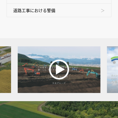
道路工事における警備