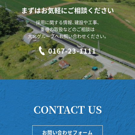
まずはお気軽にご相談ください
採用に関する情報、建設や工事、
重機の取扱などのご相談は
大北グループへお問い合わせください。
0167-23-1111
CONTACT US
お問い合わせフォーム