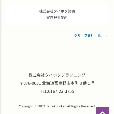
株式会社タイホク警備
富良野事業所
グループ会社一覧
株式会社タイホクプランニング
〒076-0031
北海道富良野市本町８番１号
TEL:0167-23-3755
Copyright (C) 2021 Taihokudoken All Rights Reserved.