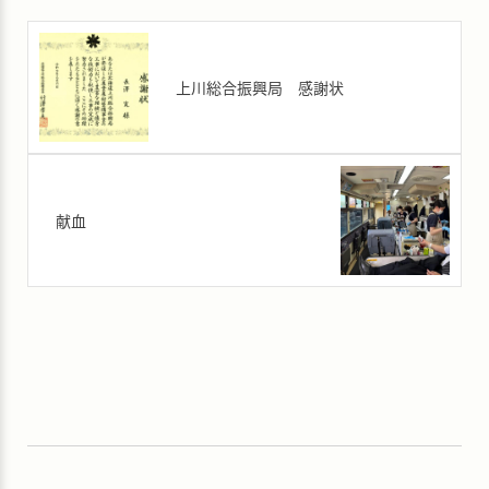
上川総合振興局 感謝状
献血