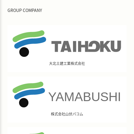
GROUP COMPANY
大北土建工業株式会社
株式会社山伏パコム