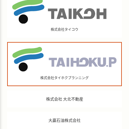
株式会社タイコウ
株式会社タイホクプランニング
株式会社 大北不動産
大贏石油株式会社