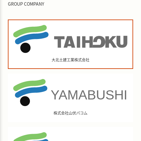
GROUP COMPANY
大北土建工業株式会社
株式会社山伏パコム