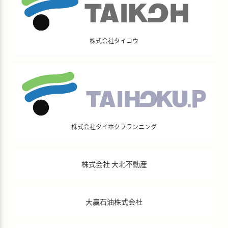
株式会社タイコウ
株式会社タイホクプランニング
株式会社 大北不動産
大贏石油株式会社