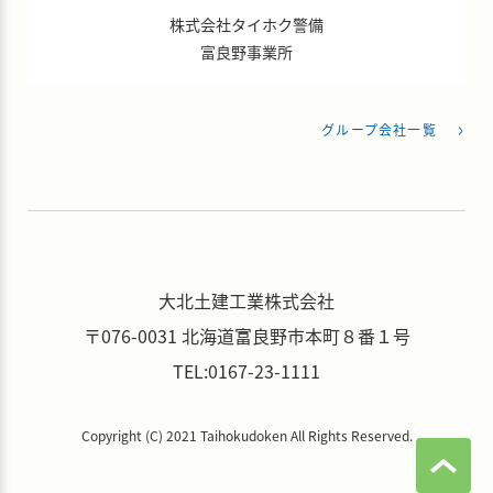
株式会社タイホク警備
富良野事業所
グループ会社一覧
大北土建工業株式会社
〒076-0031
北海道富良野市本町８番１号
TEL:0167-23-1111
Copyright (C) 2021 Taihokudoken All Rights Reserved.