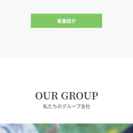
事業紹介
OUR GROUP
私たちのグループ会社