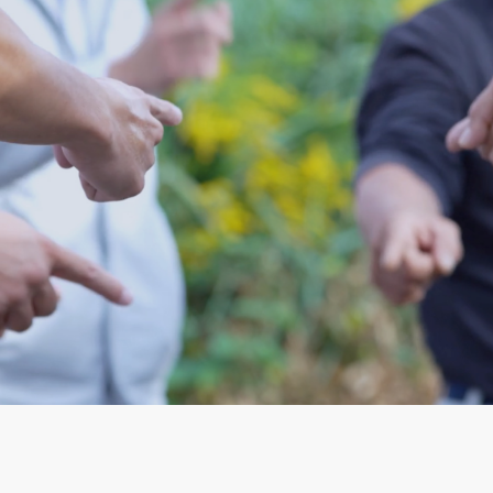
TOP
NEWS
コンセプト
事業内容