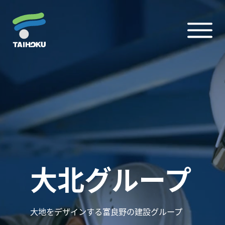
大北グループ
大地をデザインする富良野の建設グループ