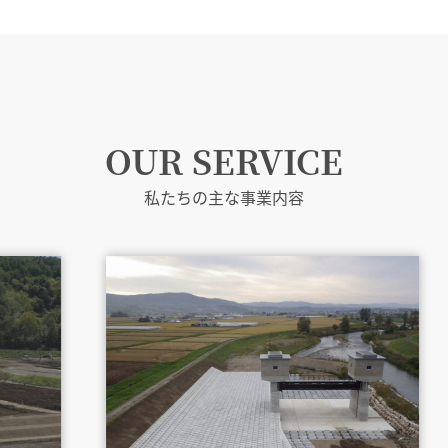
OUR SERVICE
私たちの主な事業内容