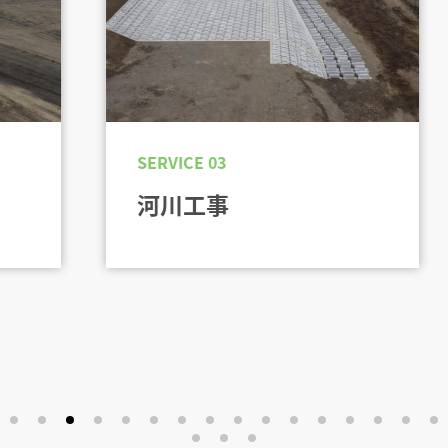
SERVICE 03
河川工事