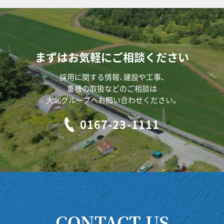
まずはお気軽にご相談ください
採用に関する情報、建設や工事、
重機の取扱などのご相談は
大北グループへお問い合わせください。
0167-23-1111
CONTACT US