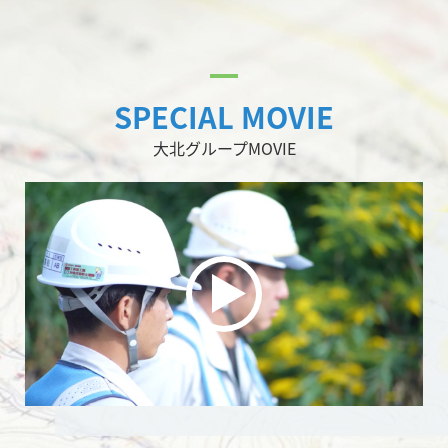
SPECIAL MOVIE
大北グループMOVIE