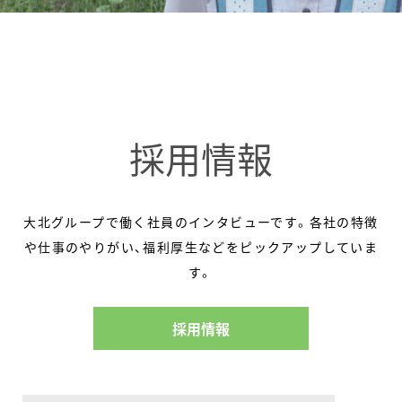
採用情報
大北グループで働く社員のインタビューです。各社の特徴
や仕事のやりがい、福利厚生などをピックアップしていま
す。
採用情報