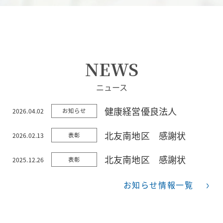
NEWS
ニュース
健康経営優良法人
2026.04.02
お知らせ
北友南地区 感謝状
2026.02.13
表彰
北友南地区 感謝状
2025.12.26
表彰
お知らせ情報一覧